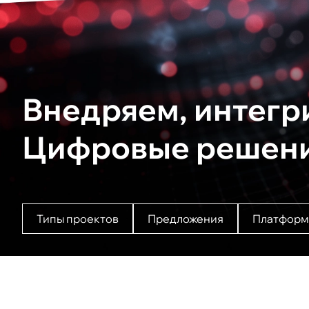
Внедряем, интегр
Цифровые решения
Типы проектов
Предложения
Платформ