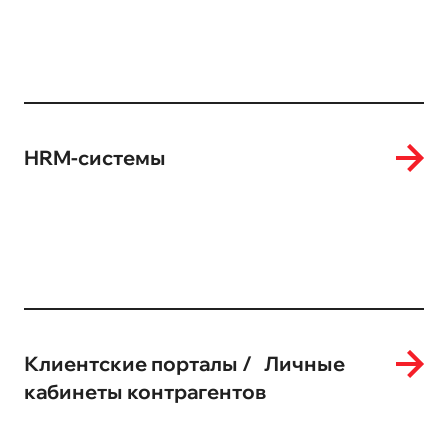
HRM-системы
Клиентские порталы / Личные
кабинеты контрагентов