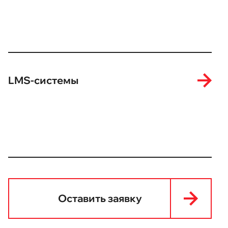
LMS-системы
Оставить заявку