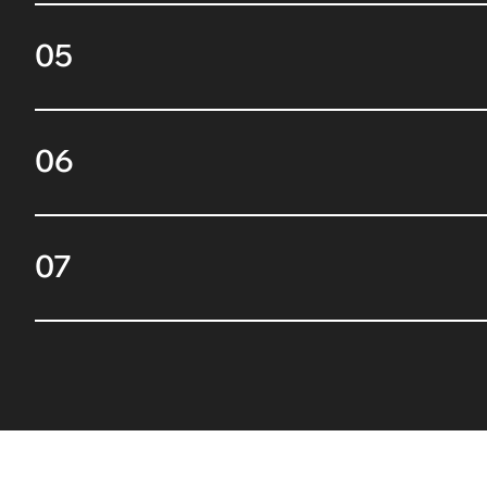
05
06
07