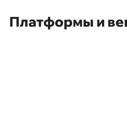
Платформы и в