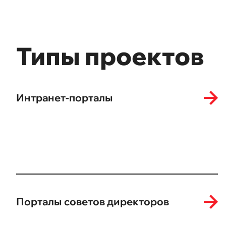
Типы проектов
Интранет-порталы
Порталы советов директоров