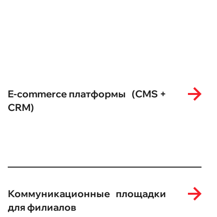
E-commerce платформы (CMS +
CRM)
Коммуникационные площадки
для филиалов