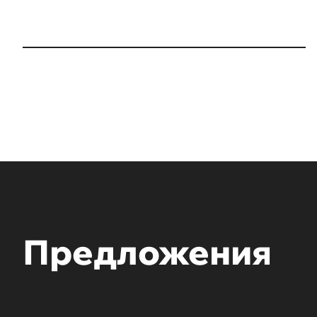
Предложения