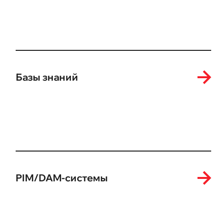
Базы знаний
PIM/DAM-системы