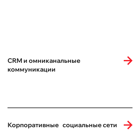
CRM и омниканальные
коммуникации
Корпоративные социальные сети