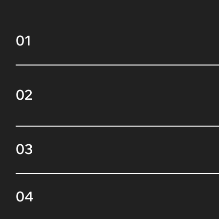
01
02
03
04