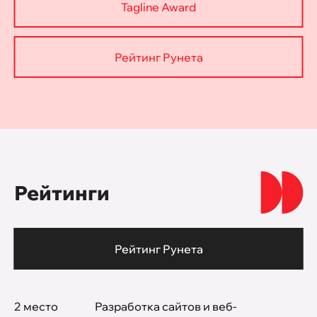
Tagline Award
Рейтинг Рунета
Рейтинги
Рейтинг Рунета
2 место
Разработка сайтов и веб-