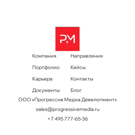
Компания
Направления
Портфолио
Кейсы
Карьера
Контакты
Документы
Блог
ООО «Прогрессив Медиа Девелопмент»
sales@progressivemedia.ru
+7 495 777-65-36