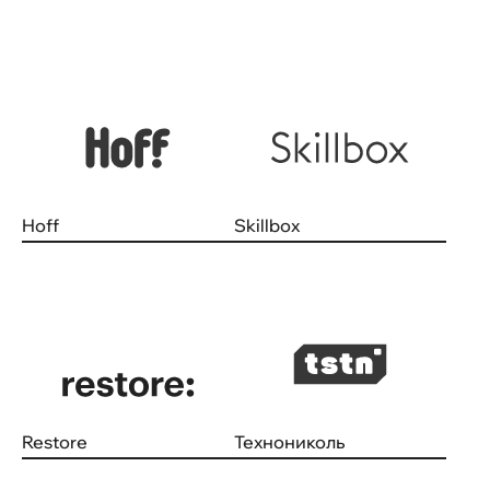
Hoff
Skillbox
Restore
Технониколь