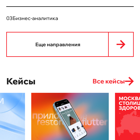
03
Бизнес-аналитика
Еще направления
Кейсы
Все кейсы