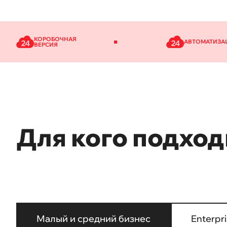
КОРОБОЧНАЯ
АВТОМАТИЗА
ВЕРСИЯ
Для кого подход
Малый и средний бизнес
Enterpr