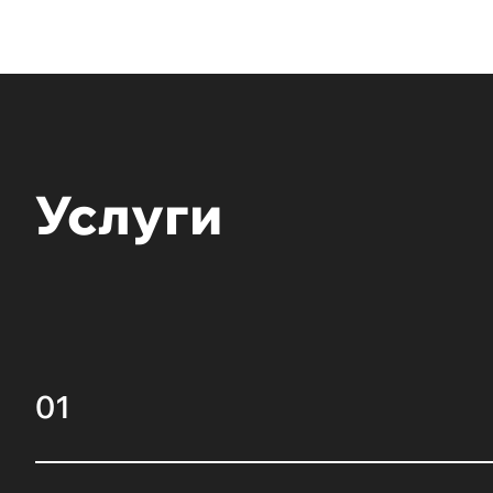
Услуги
01