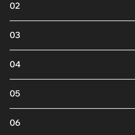
02
03
04
05
06