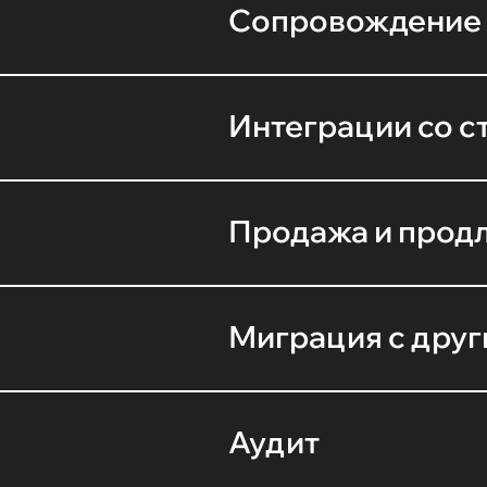
Сопровождение 
Интеграции со 
Продажа и прод
Миграция с друг
Аудит