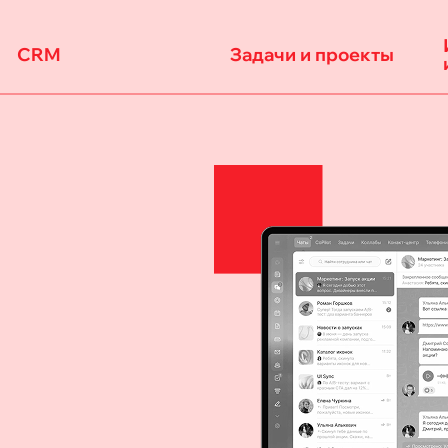
CRM
Задачи и проекты