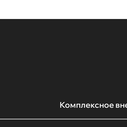
Комплексное вн